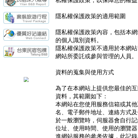
私權保護政策，以保障您的權益
隱私權保護政策的適用範圍
隱私權保護政策內容，包括本網
的個人識別資料。
隱私權保護政策不適用於本網站
網站所委託或參與管理的人員。
資料的蒐集與使用方式
為了在本網站上提供您最佳的互
資料，其範圍如下：
本網站在您使用服務信箱或其他
名、電子郵件地址、連絡方式及
於一般瀏覽時，伺服器會自行記
位址、使用時間、使用的瀏覽器
進網站服務的參考依據，此記錄