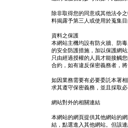
除非取得您的同意或其他法令之
料揭露予第三人或使用於蒐集目
資料之保護
本網站主機均設有防火牆、防毒
的安全防護措施，加以保護網站
只由經過授權的人員才能接觸您
合約，如有違反保密義務者，將
如因業務需要有必要委託本署相
求其遵守保密義務，並且採取必
網站對外的相關連結
本網站的網頁提供其他網站的網
結，點選進入其他網站。但該連